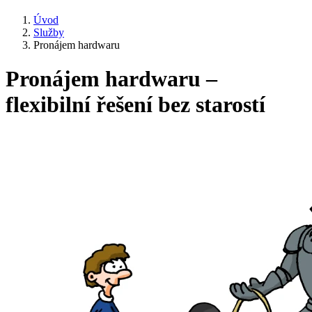
Úvod
Služby
Pronájem hardwaru
Pronájem hardwaru –
flexibilní řešení bez starostí