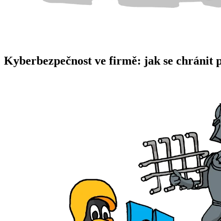
Kyberbezpečnost ve firmě: jak se chránit 