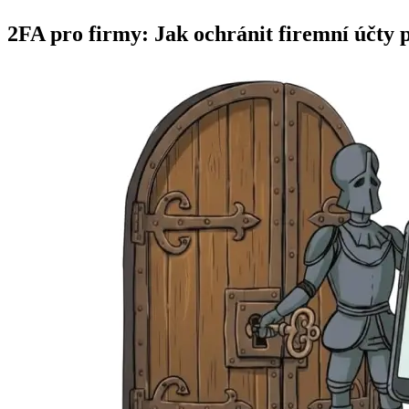
2FA pro firmy: Jak ochránit firemní účty 