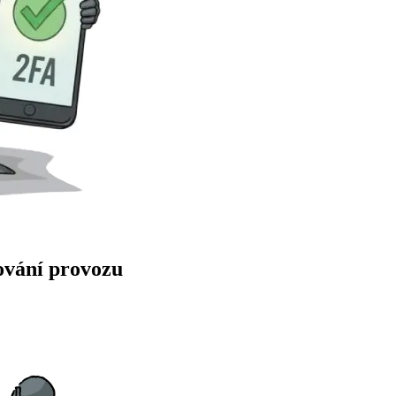
ování provozu