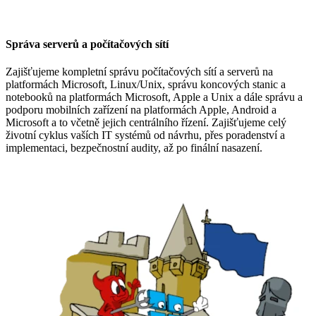
Správa serverů a počítačových sítí
Zajišťujeme kompletní správu počítačových sítí a serverů na
platformách Microsoft, Linux/Unix, správu koncových stanic a
notebooků na platformách Microsoft, Apple a Unix a dále správu a
podporu mobilních zařízení na platformách Apple, Android a
Microsoft a to včetně jejich centrálního řízení. Zajišťujeme celý
životní cyklus vaších IT systémů od návrhu, přes poradenství a
implementaci, bezpečnostní audity, až po finální nasazení.