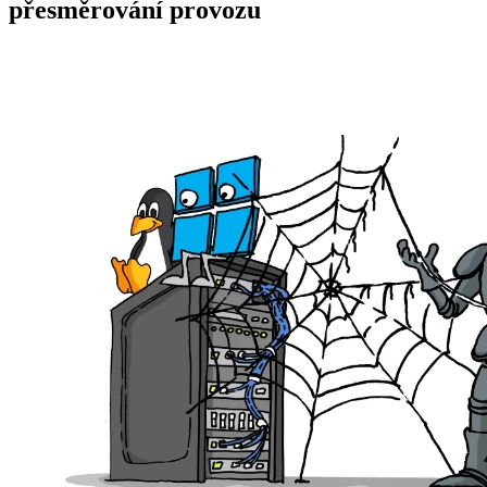
přesměrování provozu