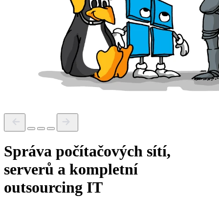
Správa počítačových sítí,
serverů a kompletní
outsourcing IT