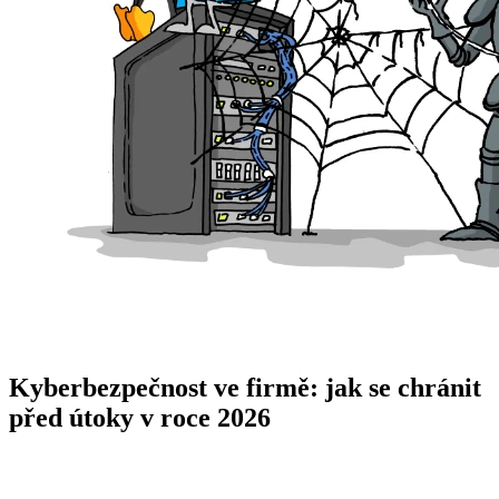
Kyberbezpečnost ve firmě: jak se chránit
před útoky v roce 2026