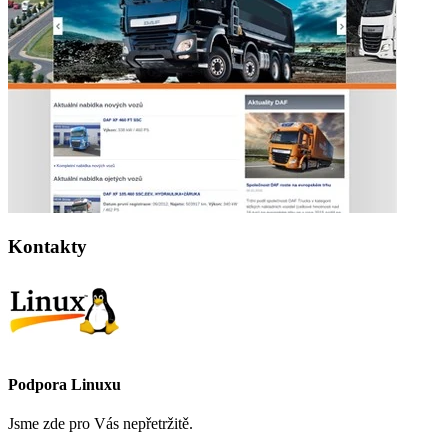
Kontakty
Podpora Linuxu
Jsme zde pro Vás nepřetržitě.