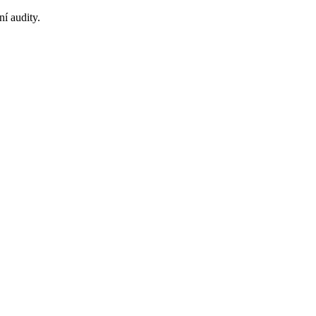
ní audity.