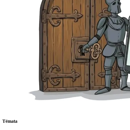
Témata