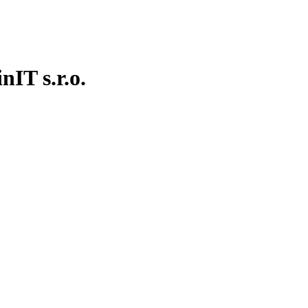
IT s.r.o.