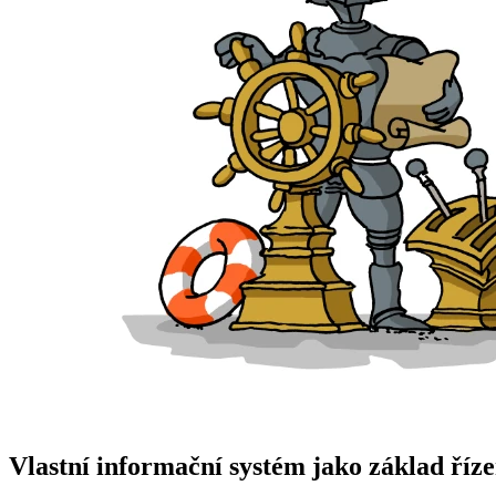
Vlastní informační systém jako základ říze