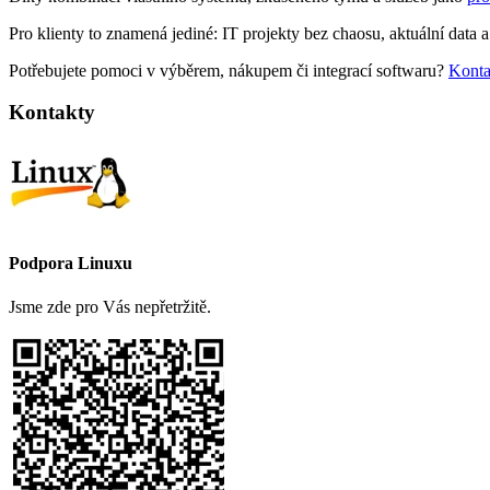
Pro klienty to znamená jediné: IT projekty bez chaosu, aktuální data a
Potřebujete pomoci v výběrem, nákupem či integrací softwaru?
Konta
Kontakty
Podpora Linuxu
Jsme zde pro Vás nepřetržitě.