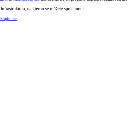
 infrastruktura, na kterou se můžete spolehnout.
ktujte nás