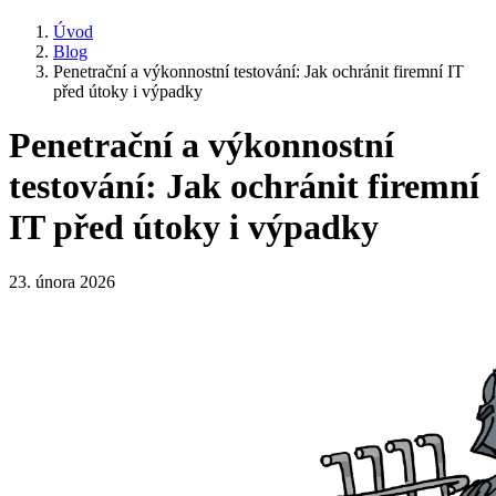
Úvod
Blog
Penetrační a výkonnostní testování: Jak ochránit firemní IT
před útoky i výpadky
Penetrační a výkonnostní
testování: Jak ochránit firemní
IT před útoky i výpadky
23. února 2026